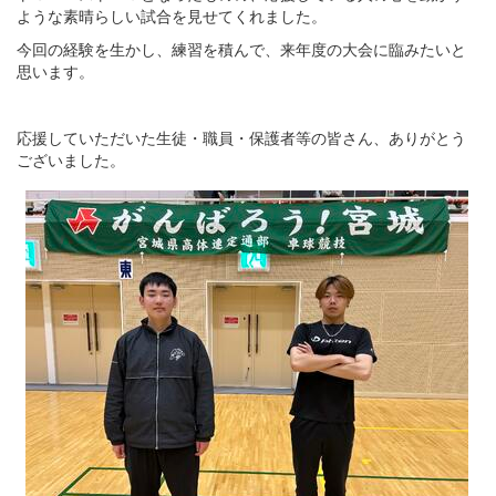
ような素晴らしい試合を見せてくれました。
今回の経験を生かし、練習を積んで、来年度の大会に臨みたいと
思います。
応援していただいた生徒・職員・保護者等の皆さん、ありがとう
ございました。