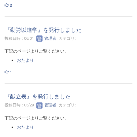
2
『勤労以進学』を発行しました
投稿日時 : 06/01
管理者
カテゴリ:
下記のページよりご覧ください。
おたより
1
『献立表』を発行しました
投稿日時 : 05/29
管理者
カテゴリ:
下記のページよりご覧ください。
おたより