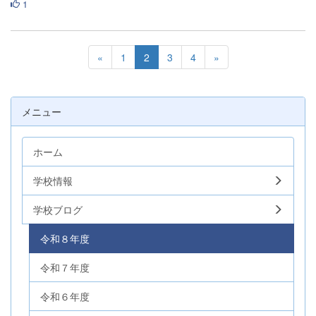
1
«
1
2
3
4
»
メニュー
ホーム
学校情報
学校ブログ
令和８年度
令和７年度
令和６年度