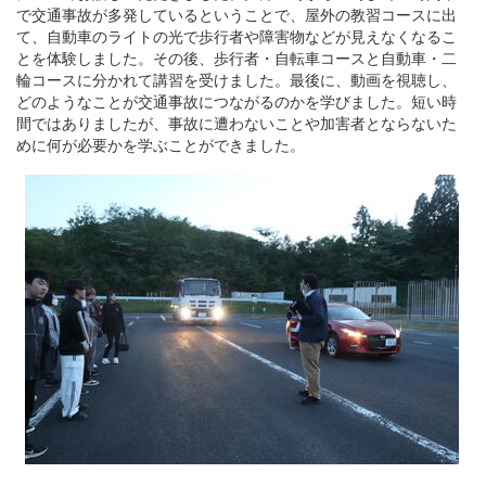
で交通事故が多発しているということで、屋外の教習コースに出
て、自動車のライトの光で歩行者や障害物などが見えなくなるこ
とを体験しました。その後、歩行者・自転車コースと自動車・二
輪コースに分かれて講習を受けました。最後に、動画を視聴し、
どのようなことが交通事故につながるのかを学びました。短い時
間ではありましたが、事故に遭わないことや加害者とならないた
めに何が必要かを学ぶことができました。