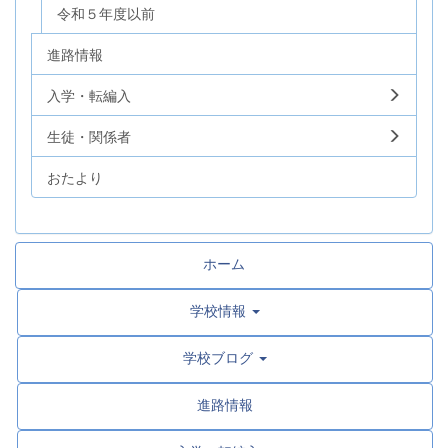
令和５年度以前
進路情報
入学・転編入
生徒・関係者
おたより
ホーム
学校情報
学校ブログ
進路情報