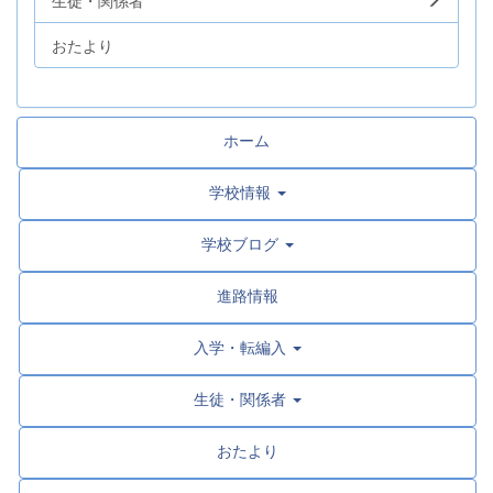
おたより
ホーム
学校情報
学校ブログ
進路情報
入学・転編入
生徒・関係者
おたより