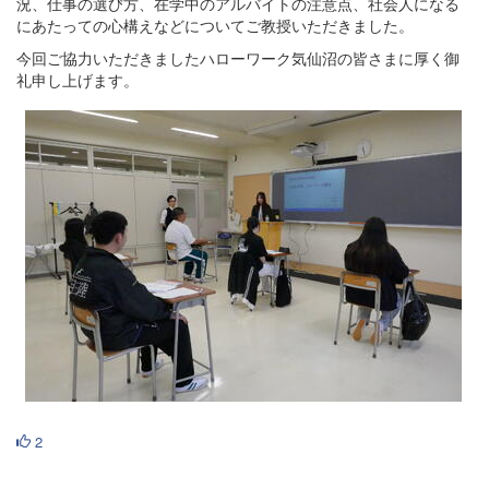
況、仕事の選び方、在学中のアルバイトの注意点、社会人になる
にあたっての心構えなどについてご教授いただきました。
今回ご協力いただきましたハローワーク気仙沼の皆さまに厚く御
礼申し上げます。
2