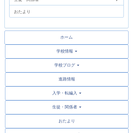
おたより
ホーム
学校情報
学校ブログ
進路情報
入学・転編入
生徒・関係者
おたより