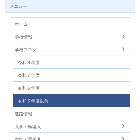
メニュー
ホーム
学校情報
学校ブログ
令和８年度
令和７年度
令和６年度
令和５年度以前
進路情報
入学・転編入
生徒・関係者