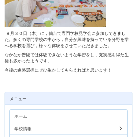
９月３０日（木）に，仙台で専門学校見学会に参加してきまし
た。多くの専門学校の中から，自分が興味を持っている分野を学
べる学校を選び，様々な体験をさせていただきました。
なかなか普段では体験できないような学習をし，充実感を得た生
徒も多かったようです。
今後の進路選択にぜひ生かしてもらえればと思います！
メニュー
ホーム
学校情報