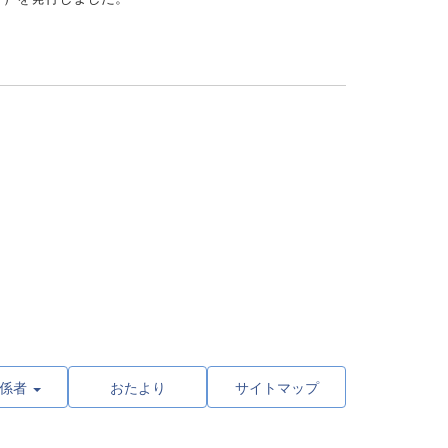
係者
おたより
サイトマップ