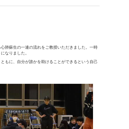
る心肺蘇生の一連の流れをご教授いただきました。一時
うになりました。
とともに、自分が誰かを助けることができるという自己