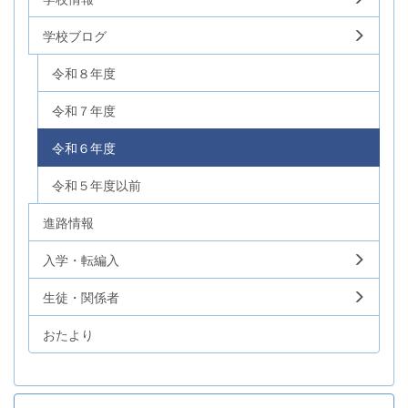
学校ブログ
令和８年度
令和７年度
令和６年度
令和５年度以前
進路情報
入学・転編入
生徒・関係者
おたより