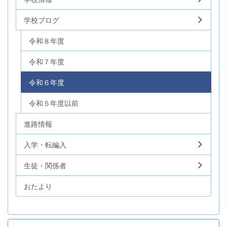
学校ブログ
令和８年度
令和７年度
令和６年度
令和５年度以前
進路情報
入学・転編入
生徒・関係者
おたより