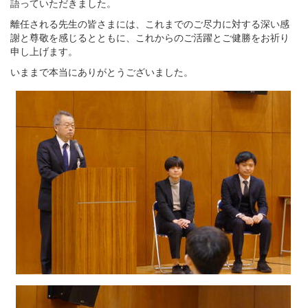
語っていただきました。
離任される先生の皆さまには、これまでのご尽力に対する深い感
謝と尊敬を感じるとともに、これからのご活躍とご健勝をお祈り
申し上げます。
いままで本当にありがとうございました。