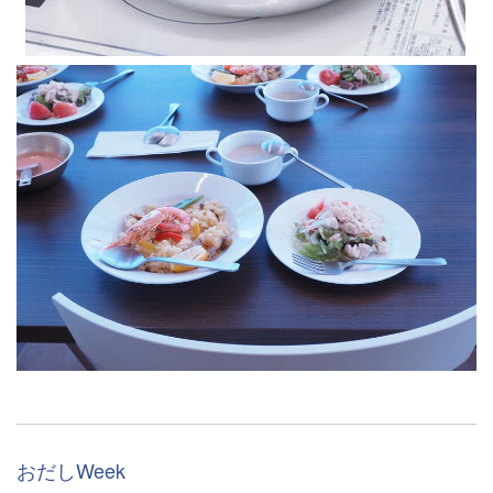
おだしWeek