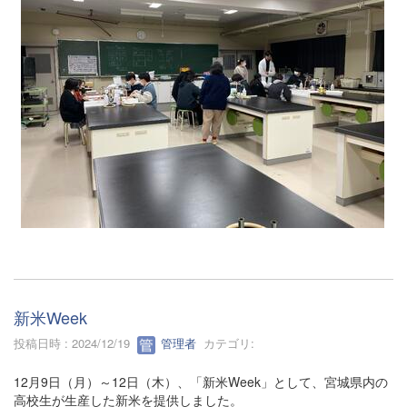
新米Week
投稿日時 : 2024/12/19
管理者
カテゴリ:
12月9日（月）～12日（木）、「新米Week」として、宮城県内の
高校生が生産した新米を提供しました。