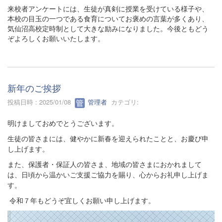
来校者アンケートには、生徒が真剣に授業を受けている様子や、
本校の目玉の一つである食育についてお褒めの言葉が多くあり、
気仙沼高校定時制として大きな励みになりました。今後ともどう
ぞよろしくお願いいたします。
新年のご挨拶
投稿日時 : 2025/01/08
管理者
カテゴリ:
明けましておめでとうございます。
生徒の皆さまには、健やかに新春を迎えられたことと、お慶び申
し上げます。
また、保護者・保証人の皆さま、地域の皆さまにおかれまして
は、日頃から温かいご支援ご協力を賜り、心からお礼申し上げま
す。
令和７年もどうぞ宜しくお願い申し上げます。