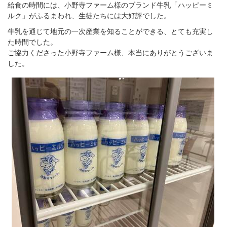
給食の時間には、小野寺ファーム様のブランド牛乳「ハッピーミ
ルク」がふるまわれ、生徒たちには大好評でした。
牛乳を通じて地元の一次産業を知ることができる、とても充実し
た時間でした。
ご協力くださった小野寺ファーム様、本当にありがとうございま
した。