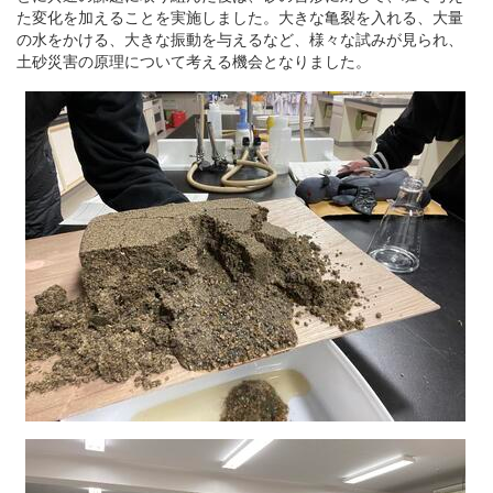
た変化を加えることを実施しました。大きな亀裂を入れる、大量
の水をかける、大きな振動を与えるなど、様々な試みが見られ、
土砂災害の原理について考える機会となりました。