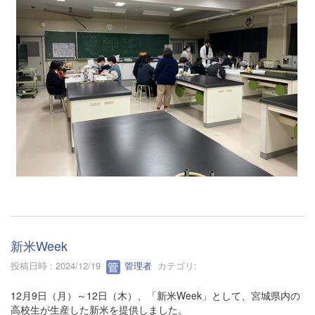
新米Week
投稿日時 : 2024/12/19
管理者
カテゴリ:
12月9日（月）～12日（木）、「新米Week」として、宮城県内の
高校生が生産した新米を提供しました。