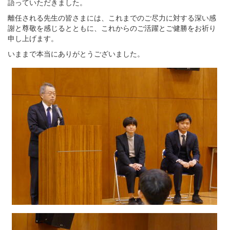
語っていただきました。
離任される先生の皆さまには、これまでのご尽力に対する深い感
謝と尊敬を感じるとともに、これからのご活躍とご健勝をお祈り
申し上げます。
いままで本当にありがとうございました。