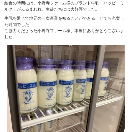
給食の時間には、小野寺ファーム様のブランド牛乳「ハッピーミ
ルク」がふるまわれ、生徒たちには大好評でした。
牛乳を通じて地元の一次産業を知ることができる、とても充実し
た時間でした。
ご協力くださった小野寺ファーム様、本当にありがとうございま
した。