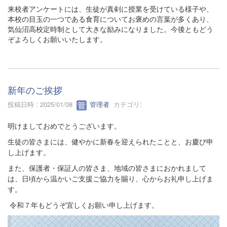
来校者アンケートには、生徒が真剣に授業を受けている様子や、
本校の目玉の一つである食育についてお褒めの言葉が多くあり、
気仙沼高校定時制として大きな励みになりました。今後ともどう
ぞよろしくお願いいたします。
新年のご挨拶
投稿日時 : 2025/01/08
管理者
カテゴリ:
明けましておめでとうございます。
生徒の皆さまには、健やかに新春を迎えられたことと、お慶び申
し上げます。
また、保護者・保証人の皆さま、地域の皆さまにおかれまして
は、日頃から温かいご支援ご協力を賜り、心からお礼申し上げま
す。
令和７年もどうぞ宜しくお願い申し上げます。