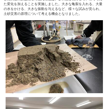
た変化を加えることを実施しました。大きな亀裂を入れる、大量
の水をかける、大きな振動を与えるなど、様々な試みが見られ、
土砂災害の原理について考える機会となりました。