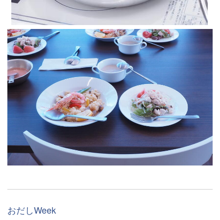
おだしWeek